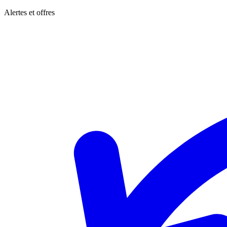
Alertes et offres