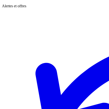
Alertes et offres