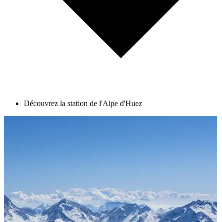
Découvrez la station de l'Alpe d'Huez