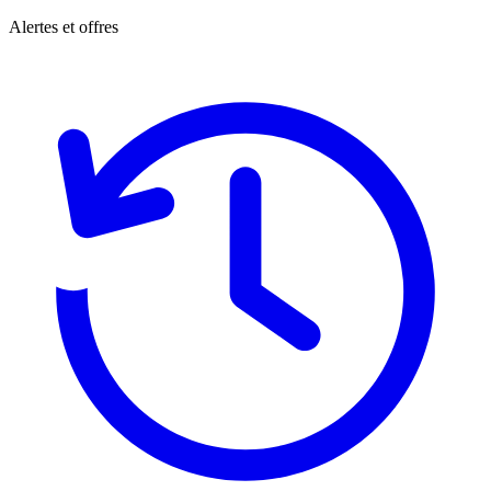
Alertes et offres