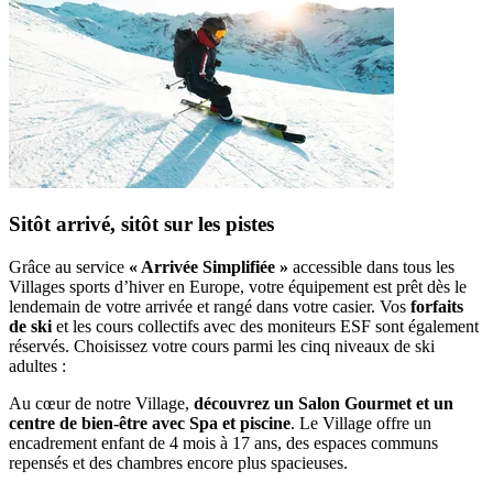
Sitôt arrivé, sitôt sur les pistes
Grâce au service
« Arrivée Simplifiée »
accessible dans tous les
Villages sports d’hiver en Europe, votre équipement est prêt dès le
lendemain de votre arrivée et rangé dans votre casier. Vos
forfaits
de ski
et les cours collectifs avec des moniteurs ESF sont également
réservés. Choisissez votre cours parmi les cinq niveaux de ski
adultes :
Au cœur de notre Village,
découvrez un Salon Gourmet et un
centre de bien-être avec Spa et piscine
. Le Village offre un
encadrement enfant de 4 mois à 17 ans, des espaces communs
repensés et des chambres encore plus spacieuses.