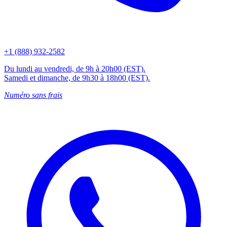
+1 (888) 932-2582
Du lundi au vendredi, de 9h à 20h00 (EST).
Samedi et dimanche, de 9h30 à 18h00 (EST).
Numéro sans frais