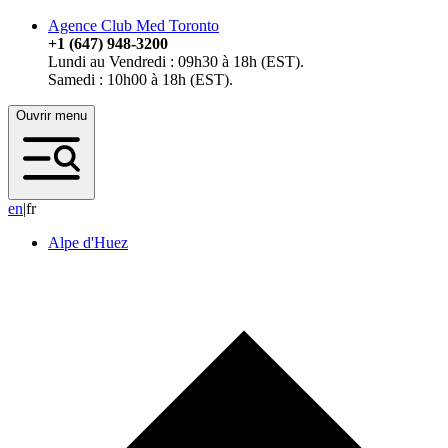
Agence Club Med Toronto
+1 (647) 948-3200
Lundi au Vendredi : 09h30 à 18h (EST).
Samedi : 10h00 à 18h (EST).
Ouvrir menu
e
n
|
fr
Alpe d'Huez