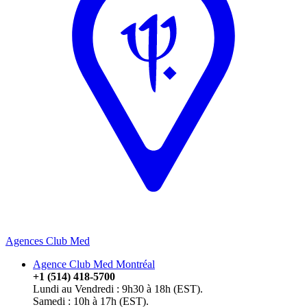
Agences Club Med
Agence Club Med Montréal
+1 (514) 418-5700
Lundi au Vendredi : 9h30 à 18h (EST).
Samedi : 10h à 17h (EST).