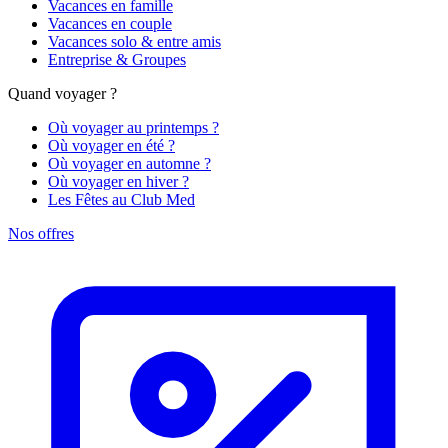
Vacances en famille
Vacances en couple
Vacances solo & entre amis
Entreprise & Groupes
Quand voyager ?
Où voyager au printemps ?
Où voyager en été ?
Où voyager en automne ?
Où voyager en hiver ?
Les Fêtes au Club Med
Nos offres