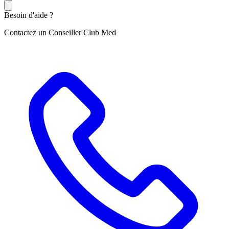
Besoin d'aide ?
Contactez un Conseiller Club Med