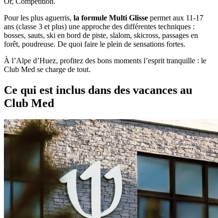
Or, Compétition.
Pour les plus aguerris,
la formule Multi Glisse
permet aux 11-17
ans (classe 3 et plus) une approche des différentes techniques :
bosses, sauts, ski en bord de piste, slalom, skicross, passages en
forêt, poudreuse. De quoi faire le plein de sensations fortes.
À l’Alpe d’Huez, profitez des bons moments l’esprit tranquille : le
Club Med se charge de tout.
Ce qui est inclus dans des vacances au
Club Med