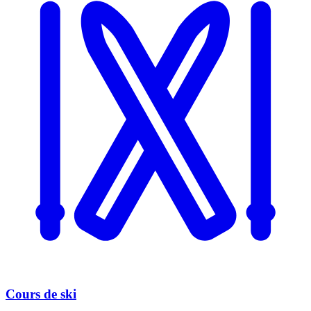
Cours de ski