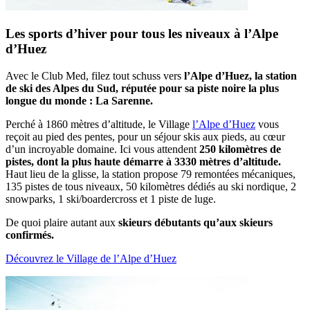
Les sports d’hiver pour tous les niveaux à l’Alpe
d’Huez
Avec le Club Med, filez tout schuss vers
l’Alpe d’Huez, la station
de ski des Alpes du Sud, réputée pour sa piste noire la plus
longue du monde : La Sarenne.
Perché à 1860 mètres d’altitude, le Village
l’Alpe d’Huez
vous
reçoit au pied des pentes, pour un séjour skis aux pieds, au cœur
d’un incroyable domaine. Ici vous attendent
250 kilomètres de
pistes, dont la plus haute démarre à 3330 mètres d’altitude.
Haut lieu de la glisse, la station propose 79 remontées mécaniques,
135 pistes de tous niveaux, 50 kilomètres dédiés au ski nordique, 2
snowparks, 1 ski/boardercross et 1 piste de luge.
De quoi plaire autant aux
skieurs débutants qu’aux skieurs
confirmés.
Découvrez le Village de l’Alpe d’Huez