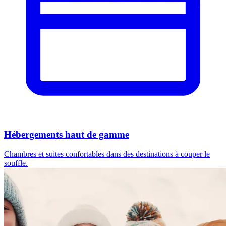
Hébergements haut de gamme
Chambres et suites confortables dans des destinations à couper le
souffle.