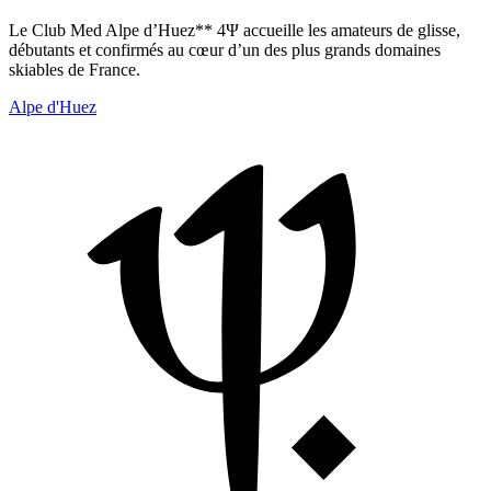
Le Club Med Alpe d’Huez** 4Ψ accueille les amateurs de glisse,
débutants et confirmés au cœur d’un des plus grands domaines
skiables de France.
Alpe d'Huez