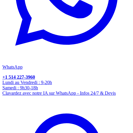
WhatsApp
+1 514 227-3960
Lundi au Vendredi : 9-20h
Samedi : 9h30-18h
Clavardez avec notre IA sur WhatsApp - Infos 24/7 & Devis