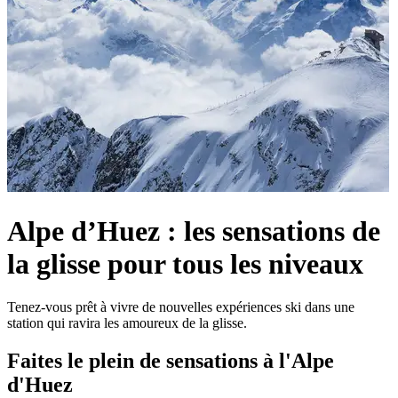
Alpe d’Huez : les sensations de
la glisse pour tous les niveaux
Tenez-vous prêt à vivre de nouvelles expériences ski dans une
station qui ravira les amoureux de la glisse.
Faites le plein de sensations à l'Alpe
d'Huez