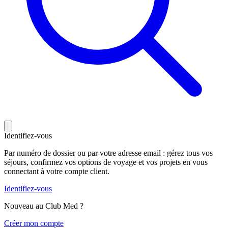
Identifiez-vous
Par numéro de dossier ou par votre adresse email : gérez tous vos
séjours, confirmez vos options de voyage et vos projets en vous
connectant à votre compte client.
Identifiez-vous
Nouveau au Club Med ?
C
réer mon compte