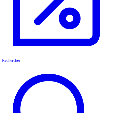
Rechercher