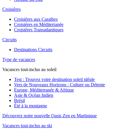
Croisières
Croisières aux Caraïbes
Croisières en Méditerranée
Croisières Transatlantiques
Circuits
Destinations Circuits
Type de vacances
Vacances tout-inclus au soleil
Test : Trouvez votre destination soleil idéale
Vers de Nouveaux Horizons : Culture ou Détente
Europe, Méditerranée & Afrique
Asie & Océan Indien
Brésil
Été à la montagne
Découvrez notre nouvelle Oasis Zen en Martinique
Vacances tout-inclus au ski