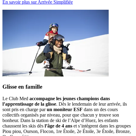
En savoir plus sur Arrivée Simplifiée
Glisse en famille
Le Club Med
accompagne les jeunes champions dans
l’apprentissage de la glisse
. Dès le lendemain de leur arrivée, ils
sont pris en charge par
un moniteur ESF
dans un des cours
collectifs organisés par niveau, pour que chacun y trouve son
bonheur. Dans la station de ski de l’Alpe d’Huez, les enfants
chaussent les skis dès
l’âge de 4 ans
et s’intègrent dans les groupes
Piou piou, Ourson, Flocon, 1re Étoile, 2e Étoile, 3e Étoile, Bronze,