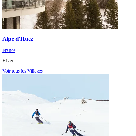
Alpe d'Huez
France
Hiver
Voir tous les Villages