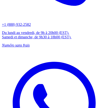
+1 (888) 932-2582
Du lundi au vendredi, de 9h à 20h00 (EST).
Samedi et dimanche, de 9h30 à 18h00 (EST).
Numéro sans frais