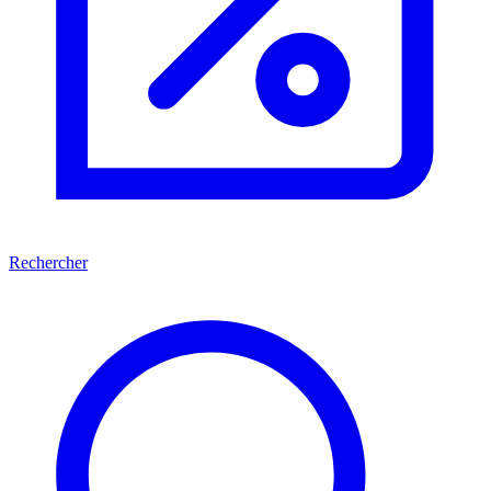
Rechercher