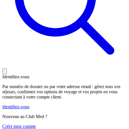
Identifiez-vous
Par numéro de dossier ou par votre adresse email : gérez tous vos
séjours, confirmez vos options de voyage et vos projets en vous
connectant à votre compte client.
Identifiez-vous
Nouveau au Club Med ?
C
réer mon compte