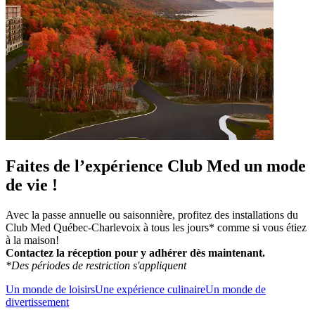
Faites de l’expérience Club Med un mode
de vie !
Avec la passe annuelle ou saisonnière, profitez des installations du
Club Med Québec-Charlevoix à tous les jours* comme si vous étiez
à la maison!
Contactez la réception pour y adhérer dès maintenant.
*Des périodes de restriction s'appliquent
Un monde de loisirs
Une expérience culinaire
Un monde de
divertissement