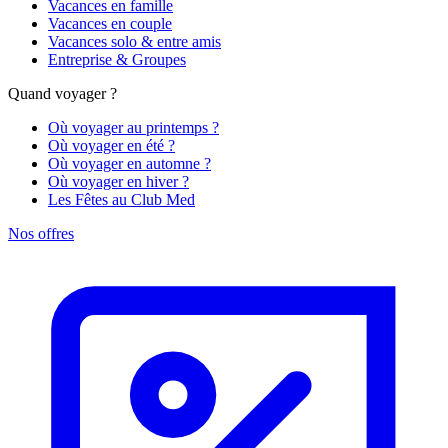
Vacances en famille
Vacances en couple
Vacances solo & entre amis
Entreprise & Groupes
Quand voyager ?
Où voyager au printemps ?
Où voyager en été ?
Où voyager en automne ?
Où voyager en hiver ?
Les Fêtes au Club Med
Nos offres