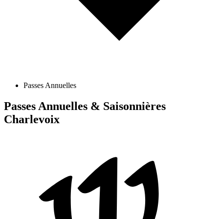
Passes Annuelles
Passes Annuelles & Saisonnières
Charlevoix