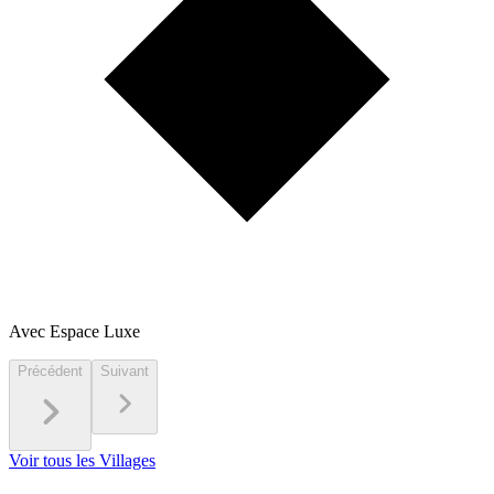
Avec Espace Luxe
Précédent
Suivant
Voir tous les Villages