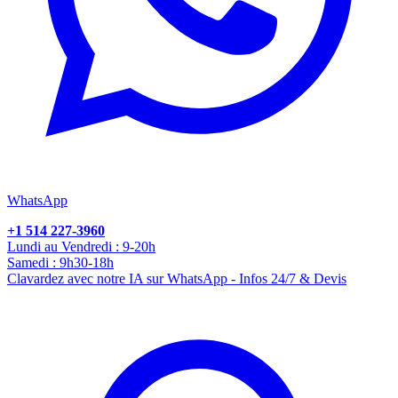
WhatsApp
+1 514 227-3960
Lundi au Vendredi : 9-20h
Samedi : 9h30-18h
Clavardez avec notre IA sur WhatsApp - Infos 24/7 & Devis