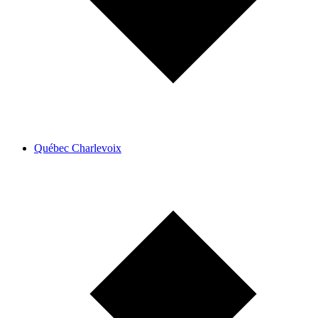
Québec Charlevoix