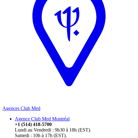
Agences Club Med
Agence Club Med Montréal
+1 (514) 418-5700
Lundi au Vendredi : 9h30 à 18h (EST).
Samedi : 10h à 17h (EST).