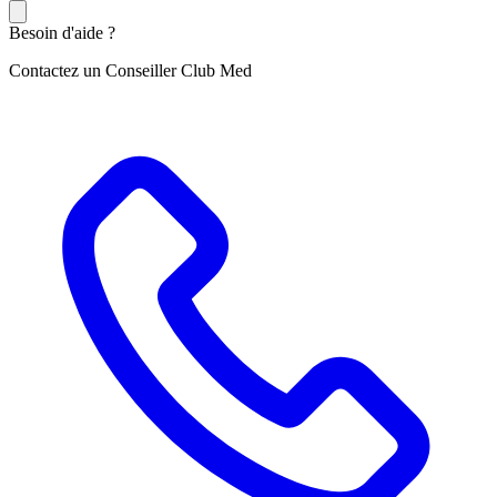
Besoin d'aide ?
Contactez un Conseiller Club Med