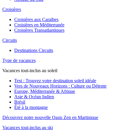
Croisières
Croisières aux Caraïbes
Croisières en Méditerranée
Croisières Transatlantiques
Circuits
Destinations Circuits
Type de vacances
Vacances tout-inclus au soleil
Test : Trouvez votre destination soleil idéale
Vers de Nouveaux Horizons : Culture ou Détente
Europe, Méditerranée & Afrique
Asie & Océan Indien
Brésil
Été à la montagne
Découvrez notre nouvelle Oasis Zen en Martinique
Vacances tout-inclus au ski