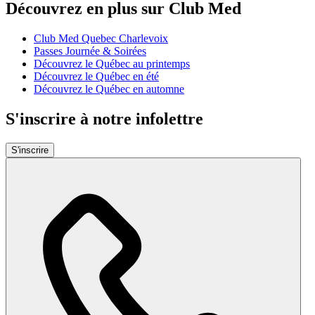
Découvrez en plus sur Club Med
Club Med Quebec Charlevoix
Passes Journée & Soirées
Découvrez le Québec au printemps
Découvrez le Québec en été
Découvrez le Québec en automne
S'inscrire à notre infolettre
S'inscrire