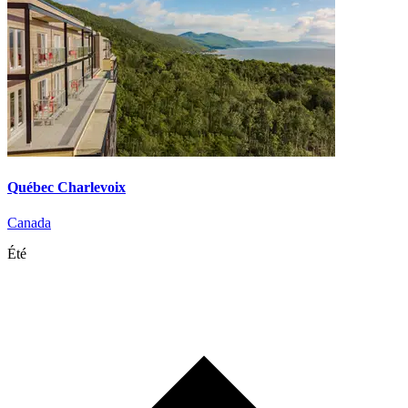
Québec Charlevoix
Canada
Été