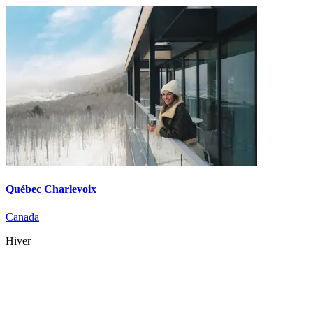
Québec Charlevoix
Canada
Hiver