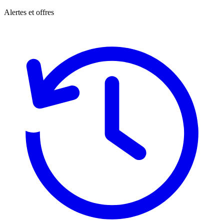
Alertes et offres