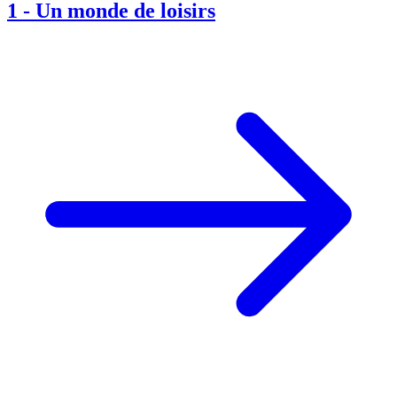
1
-
Un monde de loisirs