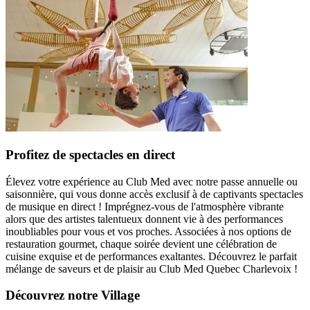
Profitez de spectacles en direct
Élevez votre expérience au Club Med avec notre passe annuelle ou
saisonnière, qui vous donne accès exclusif à de captivants spectacles
de musique en direct ! Imprégnez-vous de l'atmosphère vibrante
alors que des artistes talentueux donnent vie à des performances
inoubliables pour vous et vos proches. Associées à nos options de
restauration gourmet, chaque soirée devient une célébration de
cuisine exquise et de performances exaltantes. Découvrez le parfait
mélange de saveurs et de plaisir au Club Med Quebec Charlevoix !
Découvrez notre Village