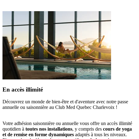
En accès illimité
Découvrez un monde de bien-être et d'aventure avec notre passe
annuelle ou saisonnière au Club Med Quebec Charlevoix !
Votre adhésion saisonnière ou annuelle vous offre un accès illimité
quotidien à
toutes nos installations
, y compris des
cours de yoga
et de remise en forme dynamiques
adaptés à tous les niveaux.