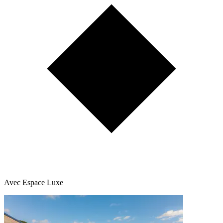
Avec Espace Luxe