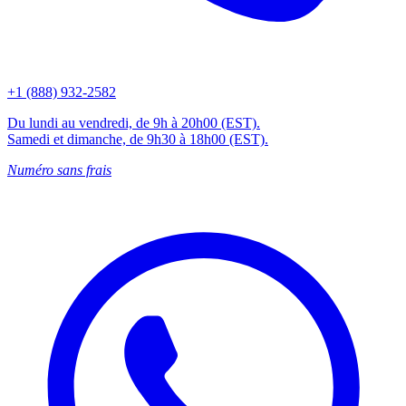
+1 (888) 932-2582
Du lundi au vendredi, de 9h à 20h00 (EST).
Samedi et dimanche, de 9h30 à 18h00 (EST).
Numéro sans frais