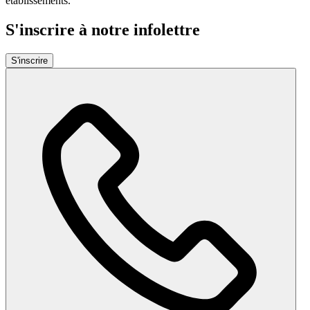
établissements.
S'inscrire à notre infolettre
S'inscrire