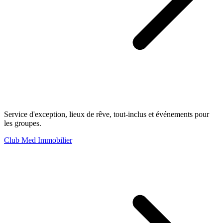
Service d'exception, lieux de rêve, tout-inclus et événements pour
les groupes.
Club Med Immobilier