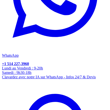
WhatsApp
+1 514 227-3960
Lundi au Vendredi : 9-20h
Samedi : 9h30-18h
Clavardez avec notre IA sur WhatsApp - Infos 24/7 & Devis