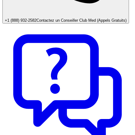
+1 (888) 932-2582
Contactez un Conseiller Club Med (Appels Gratuits)