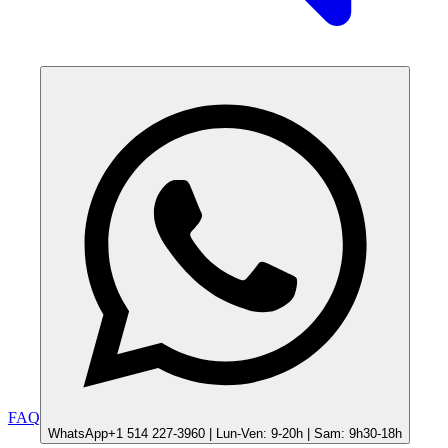
FAQ
WhatsApp
+1 514 227-3960 | Lun-Ven: 9-20h | Sam: 9h30-18h