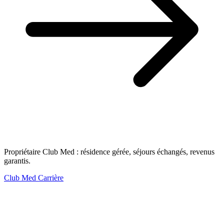
Propriétaire Club Med : résidence gérée, séjours échangés, revenus
garantis.
Club Med Carrière