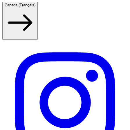
Canada (Français)