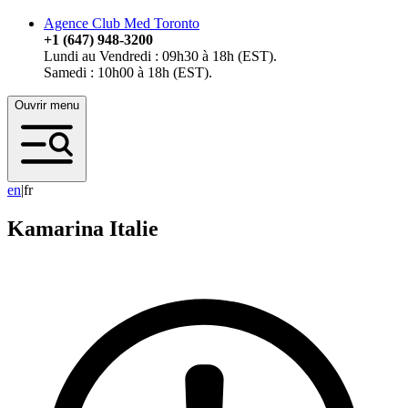
Agence Club Med Toronto
+1 (647) 948-3200
Lundi au Vendredi : 09h30 à 18h (EST).
Samedi : 10h00 à 18h (EST).
Ouvrir menu
e
n
|
fr
Kamarina
Italie