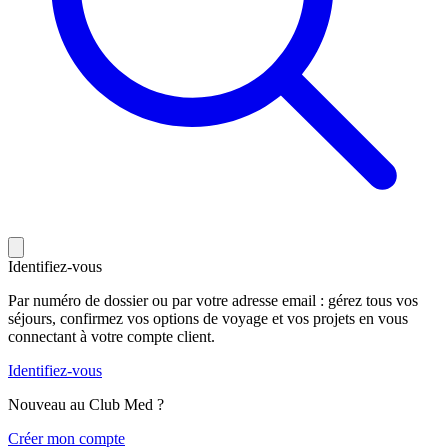
Identifiez-vous
Par numéro de dossier ou par votre adresse email : gérez tous vos
séjours, confirmez vos options de voyage et vos projets en vous
connectant à votre compte client.
Identifiez-vous
Nouveau au Club Med ?
C
réer mon compte