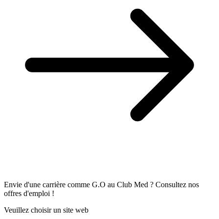
Envie d'une carrière comme G.O au Club Med ? Consultez nos
offres d'emploi !
Veuillez choisir un site web