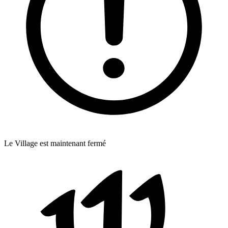
Le Village est maintenant fermé