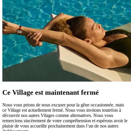
Ce Village est maintenant fermé
Nous vous prions de nous excuser pour la gêne occasionnée, mais
ce Village est actuellement fermé. Nous vous invitons toutefois à
découvrir nos autres Vilages comme alternatives. Nous vous
remercions sincèrement de votre compréhension et espérons avoir le
plaisir de vous accueillir prochainement dans l’un de nos autres