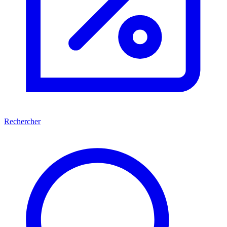
Rechercher