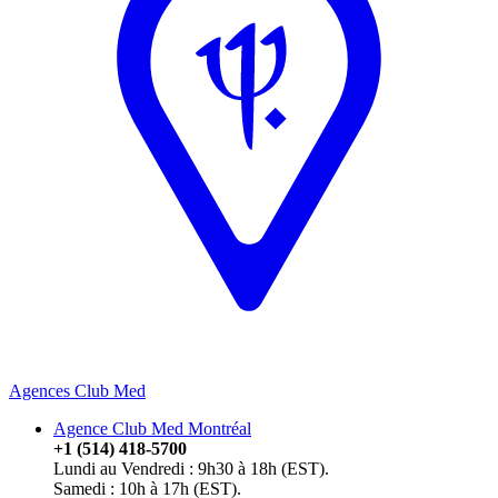
Agences Club Med
Agence Club Med Montréal
+1 (514) 418-5700
Lundi au Vendredi : 9h30 à 18h (EST).
Samedi : 10h à 17h (EST).