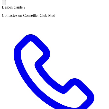
Besoin d'aide ?
Contactez un Conseiller Club Med