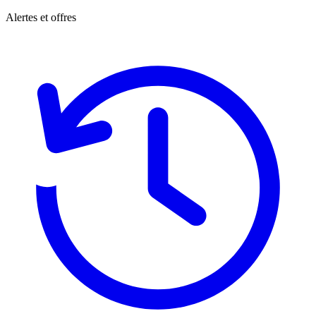
Alertes et offres