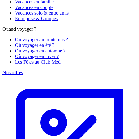
Vacances en famille
Vacances en couple
Vacances solo & entre amis
Entreprise & Groupes
Quand voyager ?
Où voyager au printemps ?
Où voyager en été ?
Où voyager en automne ?
Où voyager en hiver ?
Les Fêtes au Club Med
Nos offres