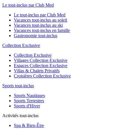
Le tout-inclus par Club Med
Le tout-inclus par Club Med
Vacances tout-inclus au soleil
Vacances tout-inclus au ski
Vacances tout-inclus en famille
Gastronomie tout-inclus
Collection Exclusive
Collection Exclusive
Villages Collection Exclusive
Espaces Collection Exclusive
Villas & Chalets Privatifs
Croisières Collection Exclusive
Sports tout-inclus
Sports Nautiques
Sports Terrestres
Sports d'Hiver
Activités tout-inclus
Spa & Bien-Être