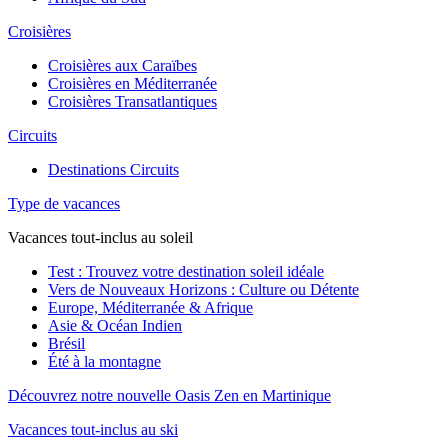
Croisières
Croisières aux Caraïbes
Croisières en Méditerranée
Croisières Transatlantiques
Circuits
Destinations Circuits
Type de vacances
Vacances tout-inclus au soleil
Test : Trouvez votre destination soleil idéale
Vers de Nouveaux Horizons : Culture ou Détente
Europe, Méditerranée & Afrique
Asie & Océan Indien
Brésil
Été à la montagne
Découvrez notre nouvelle Oasis Zen en Martinique
Vacances tout-inclus au ski