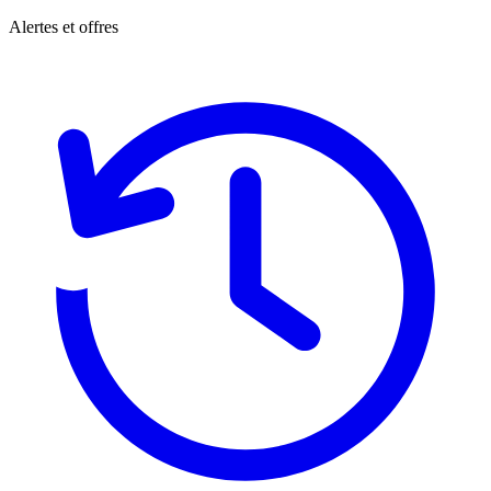
Alertes et offres