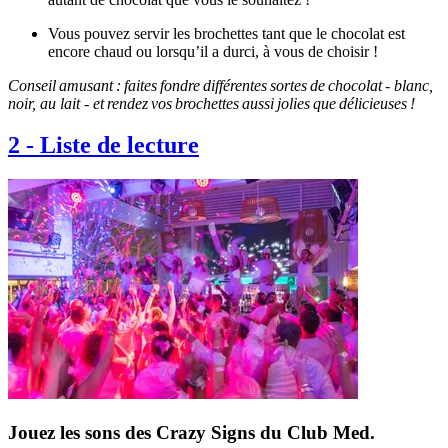
Vous pouvez servir les brochettes tant que le chocolat est
encore chaud ou lorsqu’il a durci, à vous de choisir !
Conseil amusant : faites fondre différentes sortes de chocolat - blanc,
noir, au lait - et rendez vos brochettes aussi jolies que délicieuses !
2
-
Liste de lecture
Jouez les sons des Crazy Signs du Club Med.