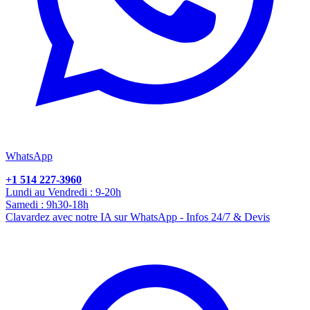
WhatsApp
+1 514 227-3960
Lundi au Vendredi : 9-20h
Samedi : 9h30-18h
Clavardez avec notre IA sur WhatsApp - Infos 24/7 & Devis