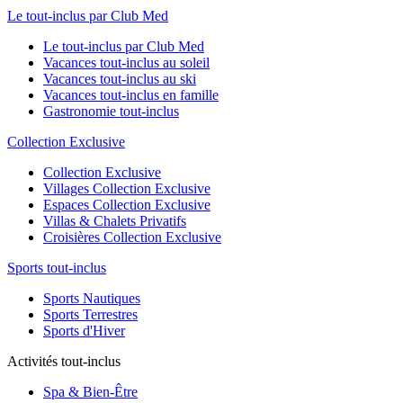
Le tout-inclus par Club Med
Le tout-inclus par Club Med
Vacances tout-inclus au soleil
Vacances tout-inclus au ski
Vacances tout-inclus en famille
Gastronomie tout-inclus
Collection Exclusive
Collection Exclusive
Villages Collection Exclusive
Espaces Collection Exclusive
Villas & Chalets Privatifs
Croisières Collection Exclusive
Sports tout-inclus
Sports Nautiques
Sports Terrestres
Sports d'Hiver
Activités tout-inclus
Spa & Bien-Être