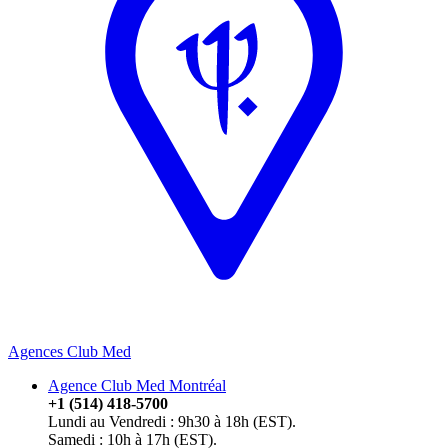
Agences Club Med
Agence Club Med Montréal
+1 (514) 418-5700
Lundi au Vendredi : 9h30 à 18h (EST).
Samedi : 10h à 17h (EST).