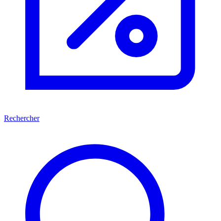
Rechercher