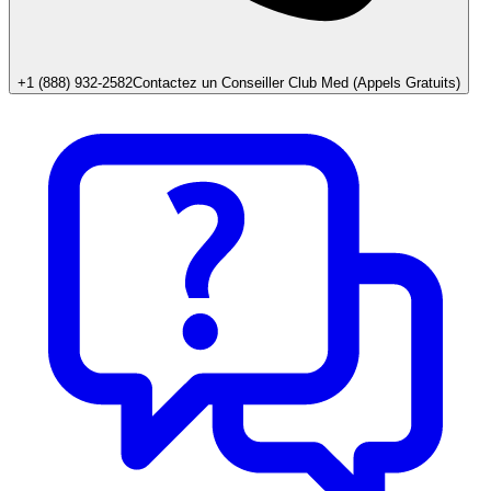
+1 (888) 932-2582
Contactez un Conseiller Club Med (Appels Gratuits)