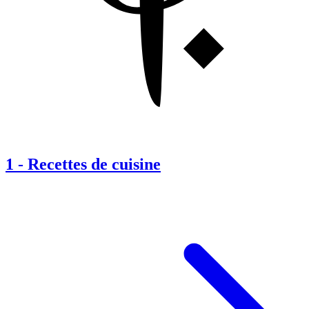
1
-
Recettes de cuisine