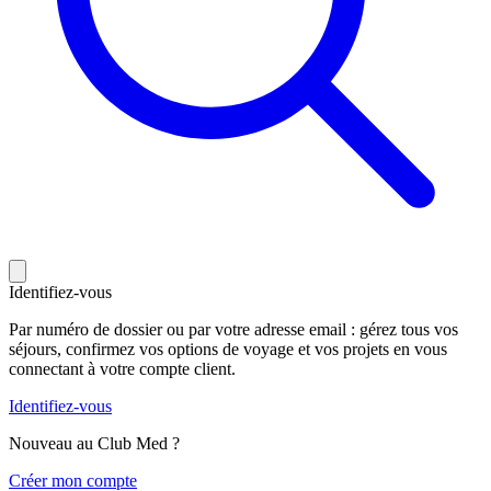
Identifiez-vous
Par numéro de dossier ou par votre adresse email : gérez tous vos
séjours, confirmez vos options de voyage et vos projets en vous
connectant à votre compte client.
Identifiez-vous
Nouveau au Club Med ?
C
réer mon compte