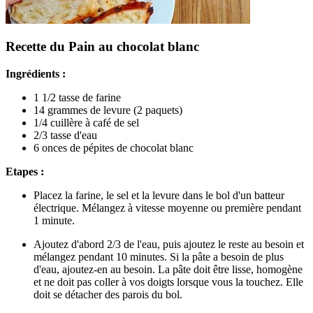
Recette du Pain au chocolat blanc
Ingrédients :
1 1/2 tasse de farine
14 grammes de levure (2 paquets)
1/4 cuillère à café de sel
2/3 tasse d'eau
6 onces de pépites de chocolat blanc
Etapes :
Placez la farine, le sel et la levure dans le bol d'un batteur
électrique. Mélangez à vitesse moyenne ou première pendant
1 minute.
Ajoutez d'abord 2/3 de l'eau, puis ajoutez le reste au besoin et
mélangez pendant 10 minutes. Si la pâte a besoin de plus
d'eau, ajoutez-en au besoin. La pâte doit être lisse, homogène
et ne doit pas coller à vos doigts lorsque vous la touchez. Elle
doit se détacher des parois du bol.