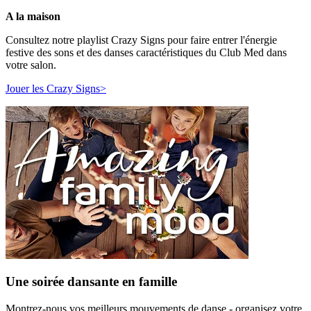
A la maison
Consultez notre playlist Crazy Signs pour faire entrer l'énergie
festive des sons et des danses caractéristiques du Club Med dans
votre salon.
Jouer les Crazy Signs>
Une soirée dansante en famille
Montrez-nous vos meilleurs mouvements de danse - organisez votre