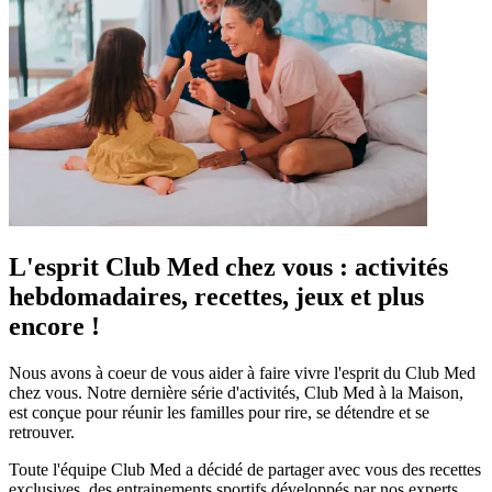
L'esprit Club Med chez vous : activités
hebdomadaires, recettes, jeux et plus
encore !
Nous avons à coeur de vous aider à faire vivre l'esprit du Club Med
chez vous. Notre dernière série d'activités, Club Med à la Maison,
est conçue pour réunir les familles pour rire, se détendre et se
retrouver.
Toute l'équipe Club Med a décidé de partager avec vous des recettes
exclusives, des entrainements sportifs développés par nos experts,