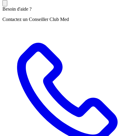
Besoin d'aide ?
Contactez un Conseiller Club Med