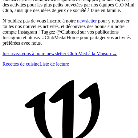
des activités pour les plus petits brevetées par nos équipes G.O Mini
Club, ainsi que des idées de jeux de société à faire en famille.
N’oubliez pas de vous inscrire à notre
newsletter
pour y retrouver
toutes nos nouvelles activités, et découvrez des bonus sur notre
compte Instagram ! Taggez @Clubmed sur vos publications
Instagram et utilisez #ClubMedatHome pour partager vos activités
préférées avec nous.
Inscrivez-vous à notre newsletter Club Med à la Maison →
Recettes de cuisine
Liste de lecture