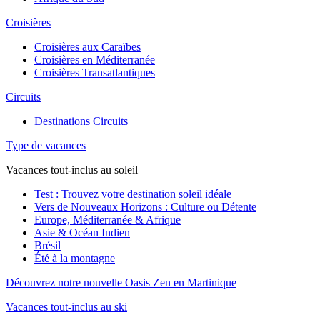
Croisières
Croisières aux Caraïbes
Croisières en Méditerranée
Croisières Transatlantiques
Circuits
Destinations Circuits
Type de vacances
Vacances tout-inclus au soleil
Test : Trouvez votre destination soleil idéale
Vers de Nouveaux Horizons : Culture ou Détente
Europe, Méditerranée & Afrique
Asie & Océan Indien
Brésil
Été à la montagne
Découvrez notre nouvelle Oasis Zen en Martinique
Vacances tout-inclus au ski