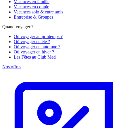
Vacances en famille
Vacances en couple
Vacances solo & entre amis
Entreprise & Groupes
Quand voyager ?
Où voyager au printemps ?
Où voyager en été ?
Où voyager en automne ?
Où voyager en hiver ?
Les Fêtes au Club Med
Nos offres