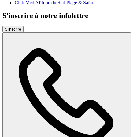
Club Med Afrique du Sud Plage & Safari
S'inscrire à notre infolettre
S'inscrire