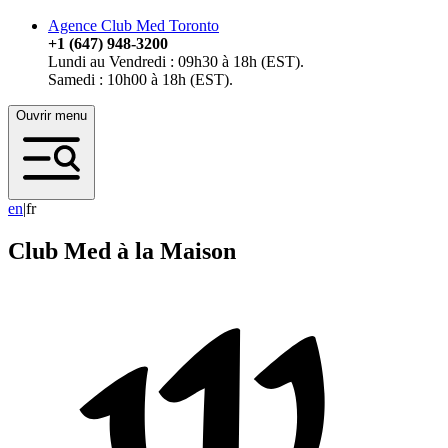
Agence Club Med Toronto
+1 (647) 948-3200
Lundi au Vendredi : 09h30 à 18h (EST).
Samedi : 10h00 à 18h (EST).
Ouvrir menu
e
n
|
fr
Club Med à la Maison