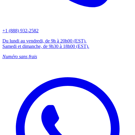
+1 (888) 932-2582
Du lundi au vendredi, de 9h à 20h00 (EST).
Samedi et dimanche, de 9h30 à 18h00 (EST).
Numéro sans frais