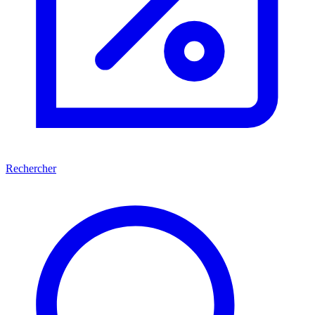
Rechercher