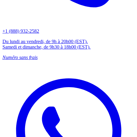
+1 (888) 932-2582
Du lundi au vendredi, de 9h à 20h00 (EST).
Samedi et dimanche, de 9h30 à 18h00 (EST).
Numéro sans frais