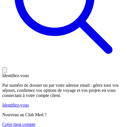
Identifiez-vous
Par numéro de dossier ou par votre adresse email : gérez tous vos
séjours, confirmez vos options de voyage et vos projets en vous
connectant à votre compte client.
Identifiez-vous
Nouveau au Club Med ?
C
réer mon compte