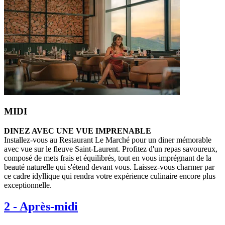
MIDI
DINEZ AVEC UNE VUE IMPRENABLE
Installez-vous au Restaurant Le Marché pour un diner mémorable
avec vue sur le fleuve Saint-Laurent. Profitez d'un repas savoureux,
composé de mets frais et équilibrés, tout en vous imprégnant de la
beauté naturelle qui s'étend devant vous. Laissez-vous charmer par
ce cadre idyllique qui rendra votre expérience culinaire encore plus
exceptionnelle.
2
-
Après-midi