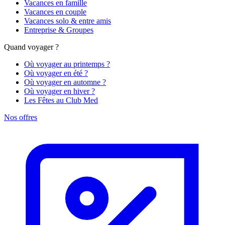
Vacances en famille
Vacances en couple
Vacances solo & entre amis
Entreprise & Groupes
Quand voyager ?
Où voyager au printemps ?
Où voyager en été ?
Où voyager en automne ?
Où voyager en hiver ?
Les Fêtes au Club Med
Nos offres