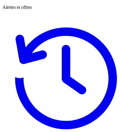
Alertes et offres