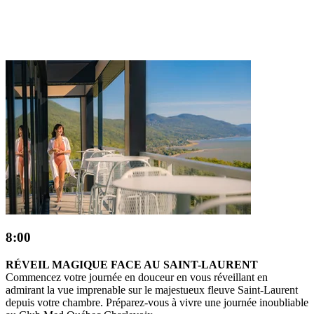
8:00
RÉVEIL MAGIQUE FACE AU SAINT-LAURENT
Commencez votre journée en douceur en vous réveillant en
admirant la vue imprenable sur le majestueux fleuve Saint-Laurent
depuis votre chambre. Préparez-vous à vivre une journée inoubliable