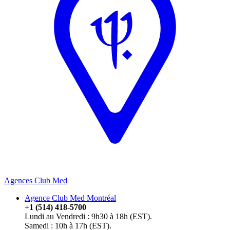
Agences Club Med
Agence Club Med Montréal
+1 (514) 418-5700
Lundi au Vendredi : 9h30 à 18h (EST).
Samedi : 10h à 17h (EST).