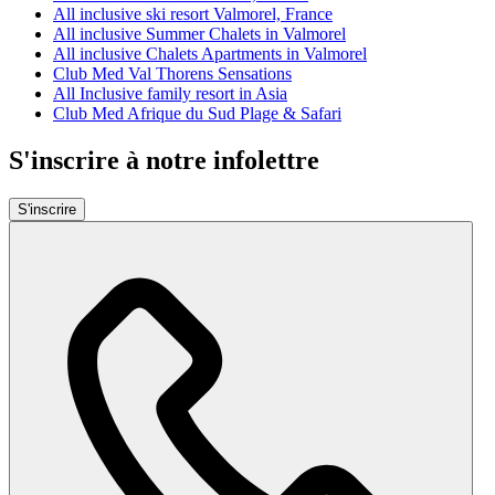
All inclusive ski resort Valmorel, France
All inclusive Summer Chalets in Valmorel
All inclusive Chalets Apartments in Valmorel
Club Med Val Thorens Sensations
All Inclusive family resort in Asia
Club Med Afrique du Sud Plage & Safari
S'inscrire à notre infolettre
S'inscrire