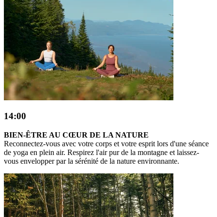
14:00
BIEN-ÊTRE AU CŒUR DE LA NATURE
Reconnectez-vous avec votre corps et votre esprit lors d'une séance
de yoga en plein air. Respirez l'air pur de la montagne et laissez-
vous envelopper par la sérénité de la nature environnante.