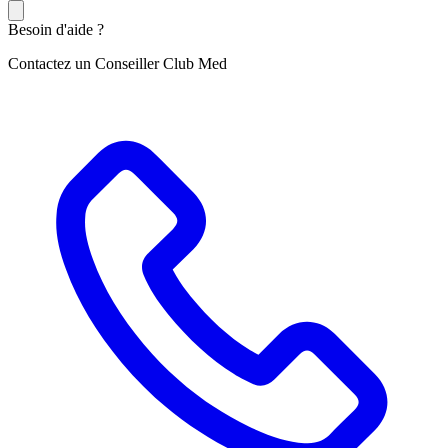
Besoin d'aide ?
Contactez un Conseiller Club Med