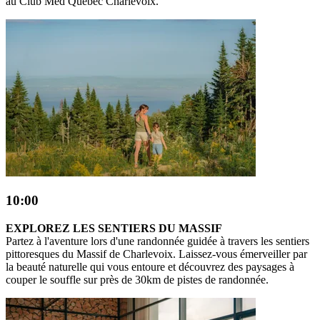
au Club Med Québec Charlevoix.
10:00
EXPLOREZ LES SENTIERS DU MASSIF
Partez à l'aventure lors d'une randonnée guidée à travers les sentiers
pittoresques du Massif de Charlevoix. Laissez-vous émerveiller par
la beauté naturelle qui vous entoure et découvrez des paysages à
couper le souffle sur près de 30km de pistes de randonnée.