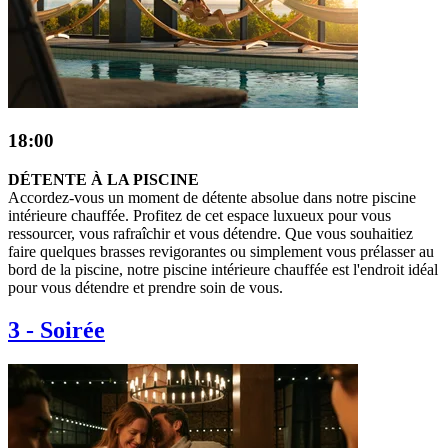
18:00
DÉTENTE À LA PISCINE
Accordez-vous un moment de détente absolue dans notre piscine
intérieure chauffée. Profitez de cet espace luxueux pour vous
ressourcer, vous rafraîchir et vous détendre. Que vous souhaitiez
faire quelques brasses revigorantes ou simplement vous prélasser au
bord de la piscine, notre piscine intérieure chauffée est l'endroit idéal
pour vous détendre et prendre soin de vous.
3
-
Soirée