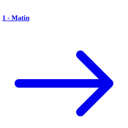
1
-
Matin