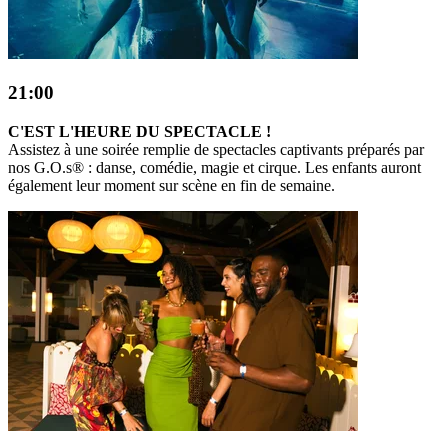
21:00
C'EST L'HEURE DU SPECTACLE !
Assistez à une soirée remplie de spectacles captivants préparés par
nos G.O.s® : danse, comédie, magie et cirque. Les enfants auront
également leur moment sur scène en fin de semaine.