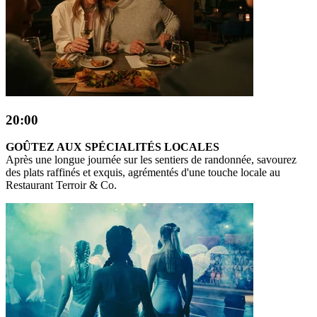
20:00
GOÛTEZ AUX SPÉCIALITÉS LOCALES
Après une longue journée sur les sentiers de randonnée, savourez
des plats raffinés et exquis, agrémentés d'une touche locale au
Restaurant Terroir & Co.