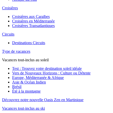
Croisières
Croisières aux Caraïbes
Croisières en Méditerranée
Croisières Transatlantiques
Circuits
Destinations Circuits
Type de vacances
Vacances tout-inclus au soleil
Test : Trouvez votre destination soleil idéale
Vers de Nouveaux Horizons : Culture ou Détente
Europe, Méditerranée & Afrique
Asie & Océan Indien
Brésil
Été à la montagne
Découvrez notre nouvelle Oasis Zen en Martinique
Vacances tout-inclus au ski