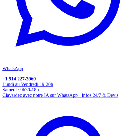
WhatsApp
+1 514 227-3960
Lundi au Vendredi : 9-20h
Samedi : 9h30-18h
Clavardez avec notre IA sur WhatsApp - Infos 24/7 & Devis