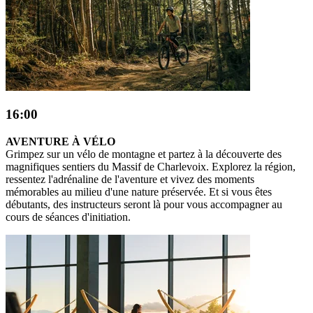
16:00
AVENTURE À VÉLO
Grimpez sur un vélo de montagne et partez à la découverte des
magnifiques sentiers du Massif de Charlevoix. Explorez la région,
ressentez l'adrénaline de l'aventure et vivez des moments
mémorables au milieu d'une nature préservée. Et si vous êtes
débutants, des instructeurs seront là pour vous accompagner au
cours de séances d'initiation.