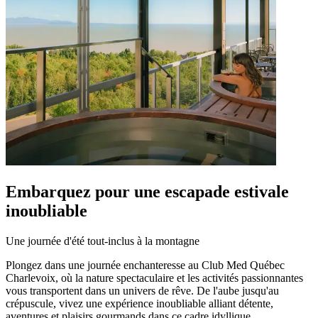
Embarquez pour une escapade estivale
inoubliable
Une journée d'été tout-inclus à la montagne
Plongez dans une journée enchanteresse au Club Med Québec
Charlevoix, où la nature spectaculaire et les activités passionnantes
vous transportent dans un univers de rêve. De l'aube jusqu'au
crépuscule, vivez une expérience inoubliable alliant détente,
aventures et plaisirs gourmands dans ce cadre idyllique.