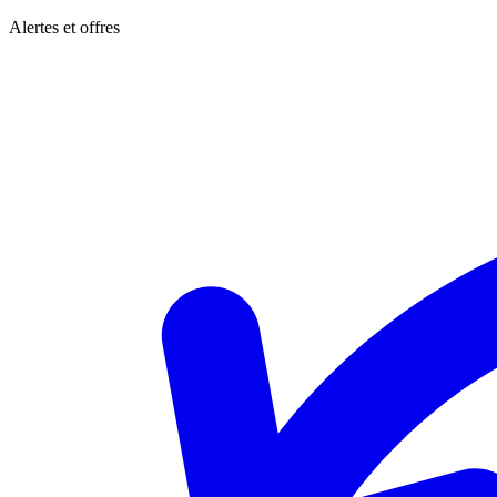
Alertes et offres