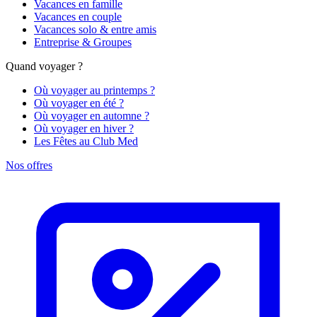
Vacances en famille
Vacances en couple
Vacances solo & entre amis
Entreprise & Groupes
Quand voyager ?
Où voyager au printemps ?
Où voyager en été ?
Où voyager en automne ?
Où voyager en hiver ?
Les Fêtes au Club Med
Nos offres