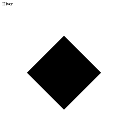
Hiver