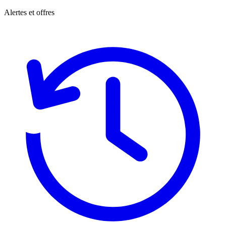
Alertes et offres