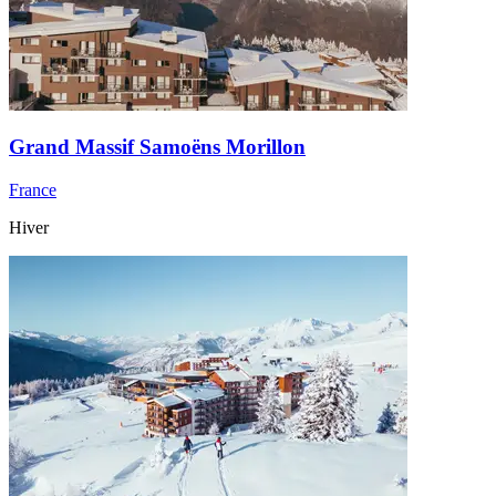
Grand Massif Samoëns Morillon
France
Hiver