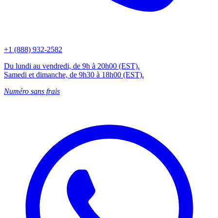
+1 (888) 932-2582
Du lundi au vendredi, de 9h à 20h00 (EST).
Samedi et dimanche, de 9h30 à 18h00 (EST).
Numéro sans frais