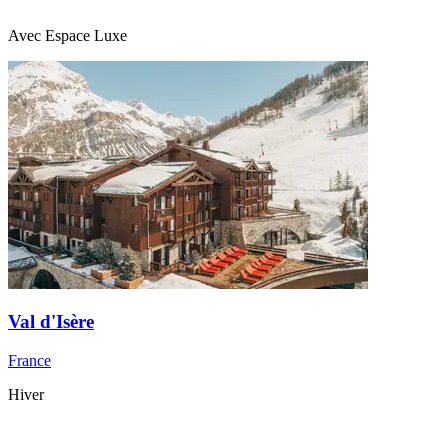
Avec Espace Luxe
Val d'Isère
France
Hiver