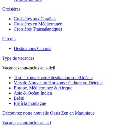
Croisières
Croisières aux Caraïbes
Croisières en Méditerranée
Croisières Transatlantiques
Circuits
Destinations Circuits
Type de vacances
Vacances tout-inclus au soleil
Test : Trouvez votre destination soleil idéale
Vers de Nouveaux Horizons : Culture ou Détente
Europe, Méditerranée & Afrique
Asie & Océan Indien
Brésil
Été à la montagne
Découvrez notre nouvelle Oasis Zen en Martinique
Vacances tout-inclus au ski