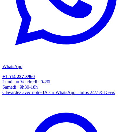
WhatsApp
+1 514 227-3960
Lundi au Vendredi : 9-20h
Samedi : 9h30-18h
Clavardez avec notre IA sur WhatsApp - Infos 24/7 & Devis