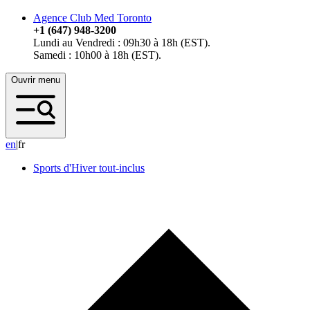
Agence Club Med Toronto
+1 (647) 948-3200
Lundi au Vendredi : 09h30 à 18h (EST).
Samedi : 10h00 à 18h (EST).
Ouvrir menu
e
n
|
fr
Sports d'Hiver tout-inclus