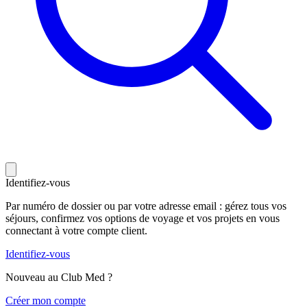
Identifiez-vous
Par numéro de dossier ou par votre adresse email : gérez tous vos
séjours, confirmez vos options de voyage et vos projets en vous
connectant à votre compte client.
Identifiez-vous
Nouveau au Club Med ?
C
réer mon compte