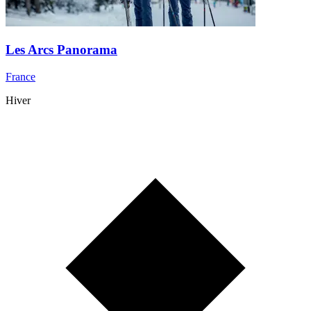
Les Arcs Panorama
France
Hiver