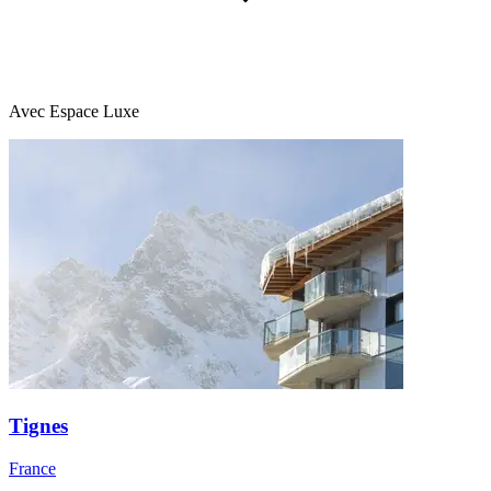
Avec Espace Luxe
Tignes
France