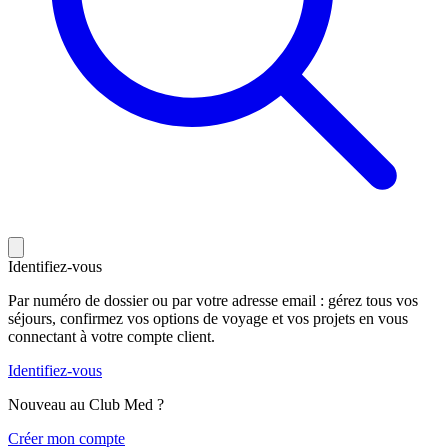
Identifiez-vous
Par numéro de dossier ou par votre adresse email : gérez tous vos
séjours, confirmez vos options de voyage et vos projets en vous
connectant à votre compte client.
Identifiez-vous
Nouveau au Club Med ?
C
réer mon compte