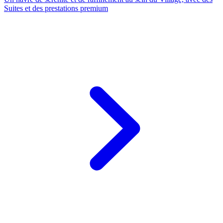
Suites et des prestations premium