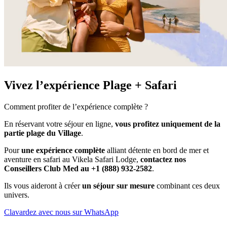
Vivez l’expérience Plage + Safari
Comment profiter de l’expérience complète ?
En réservant votre séjour en ligne,
vous profitez uniquement de la
partie plage du Village
.
Pour
une expérience complète
alliant détente en bord de mer et
aventure en safari au Vikela Safari Lodge,
contactez nos
Conseillers Club Med au +1 (888) 932-2582
.
Ils vous aideront à créer
un séjour sur mesure
combinant ces deux
univers.
Clavardez avec nous sur WhatsApp