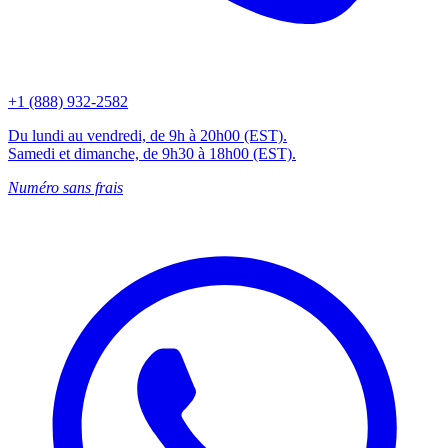
+1 (888) 932-2582
Du lundi au vendredi, de 9h à 20h00 (EST).
Samedi et dimanche, de 9h30 à 18h00 (EST).
Numéro sans frais