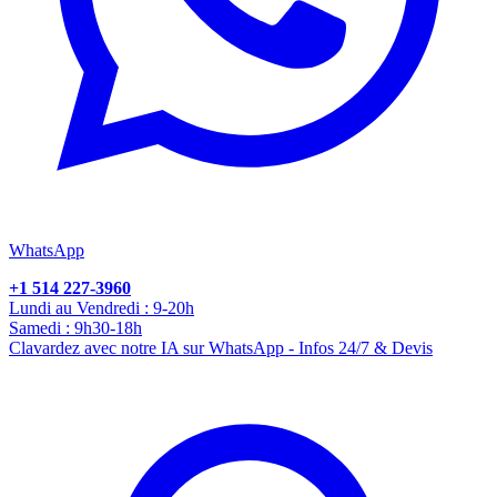
WhatsApp
+1 514 227-3960
Lundi au Vendredi : 9-20h
Samedi : 9h30-18h
Clavardez avec notre IA sur WhatsApp - Infos 24/7 & Devis