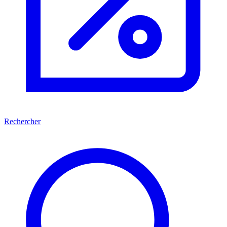
Rechercher