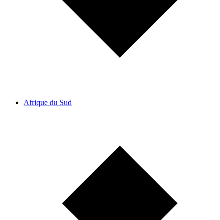
Afrique du Sud