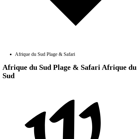
Afrique du Sud Plage & Safari
Afrique du Sud Plage & Safari
Afrique du
Sud