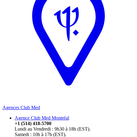
Agences Club Med
Agence Club Med Montréal
+1 (514) 418-5700
Lundi au Vendredi : 9h30 à 18h (EST).
Samedi : 10h à 17h (EST).