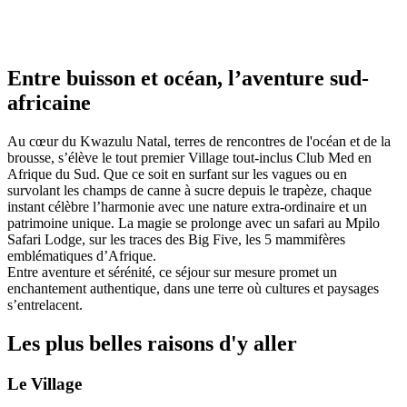
Entre buisson et océan, l’aventure sud-
africaine
Au cœur du Kwazulu Natal, terres de rencontres de l'océan et de la
brousse, s’élève le tout premier Village tout-inclus Club Med en
Afrique du Sud. Que ce soit en surfant sur les vagues ou en
survolant les champs de canne à sucre depuis le trapèze, chaque
instant célèbre l’harmonie avec une nature extra-ordinaire et un
patrimoine unique. La magie se prolonge avec un safari au Mpilo
Safari Lodge, sur les traces des Big Five, les 5 mammifères
emblématiques d’Afrique.
Entre aventure et sérénité, ce séjour sur mesure promet un
enchantement authentique, dans une terre où cultures et paysages
s’entrelacent.
Les plus belles raisons d'y aller
Le Village