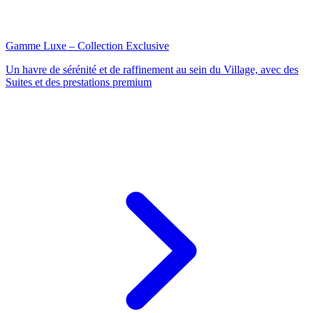
Gamme Luxe – Collection Exclusive
Un havre de sérénité et de raffinement au sein du Village, avec des
Suites et des prestations premium