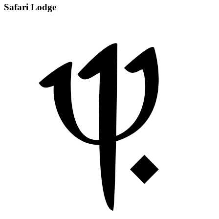
Safari Lodge