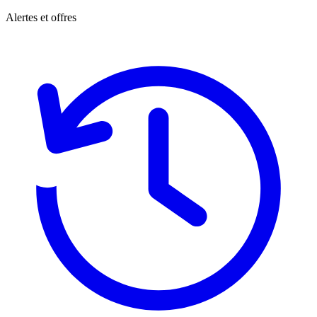
Alertes et offres