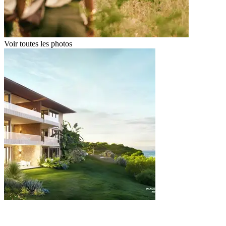
Voir toutes les photos