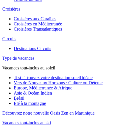
Croisières
Croisières aux Caraïbes
Croisières en Méditerranée
Croisières Transatlantiques
Circuits
Destinations Circuits
Type de vacances
Vacances tout-inclus au soleil
Test : Trouvez votre destination soleil idéale
Vers de Nouveaux Horizons : Culture ou Détente
Europe, Méditerranée & Afrique
Asie & Océan Indien
Brésil
Été à la montagne
Découvrez notre nouvelle Oasis Zen en Martinique
Vacances tout-inclus au ski