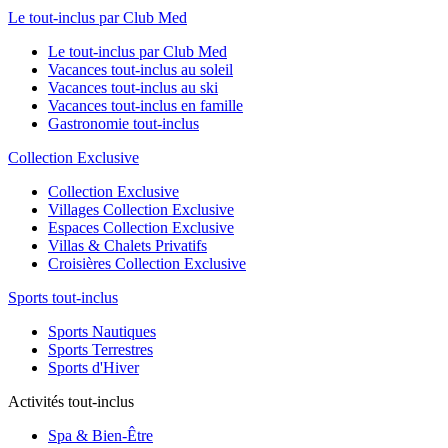
Le tout-inclus par Club Med
Le tout-inclus par Club Med
Vacances tout-inclus au soleil
Vacances tout-inclus au ski
Vacances tout-inclus en famille
Gastronomie tout-inclus
Collection Exclusive
Collection Exclusive
Villages Collection Exclusive
Espaces Collection Exclusive
Villas & Chalets Privatifs
Croisières Collection Exclusive
Sports tout-inclus
Sports Nautiques
Sports Terrestres
Sports d'Hiver
Activités tout-inclus
Spa & Bien-Être