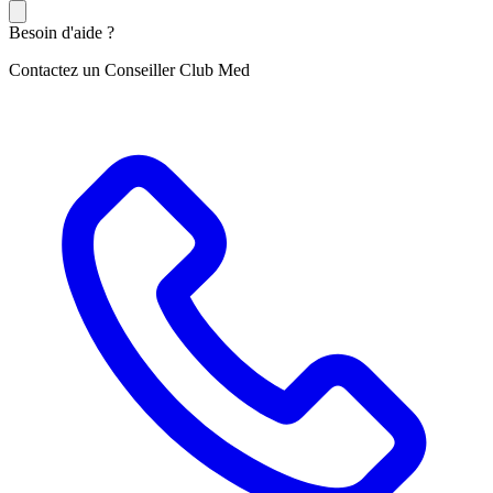
Besoin d'aide ?
Contactez un Conseiller Club Med