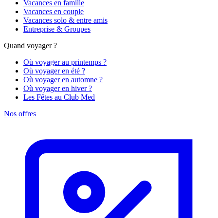
Vacances en famille
Vacances en couple
Vacances solo & entre amis
Entreprise & Groupes
Quand voyager ?
Où voyager au printemps ?
Où voyager en été ?
Où voyager en automne ?
Où voyager en hiver ?
Les Fêtes au Club Med
Nos offres