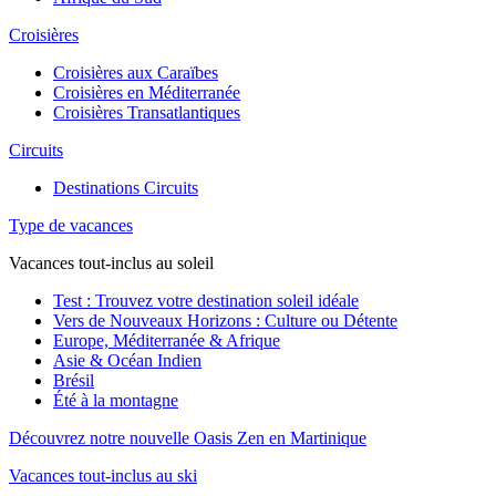
Croisières
Croisières aux Caraïbes
Croisières en Méditerranée
Croisières Transatlantiques
Circuits
Destinations Circuits
Type de vacances
Vacances tout-inclus au soleil
Test : Trouvez votre destination soleil idéale
Vers de Nouveaux Horizons : Culture ou Détente
Europe, Méditerranée & Afrique
Asie & Océan Indien
Brésil
Été à la montagne
Découvrez notre nouvelle Oasis Zen en Martinique
Vacances tout-inclus au ski