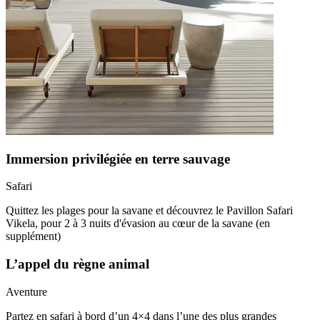
Immersion privilégiée en terre sauvage
Safari
Quittez les plages pour la savane et découvrez le Pavillon Safari
Vikela, pour 2 à 3 nuits d'évasion au cœur de la savane (en
supplément)
L’appel du règne animal
Aventure
Partez en safari à bord d’un 4×4 dans l’une des plus grandes