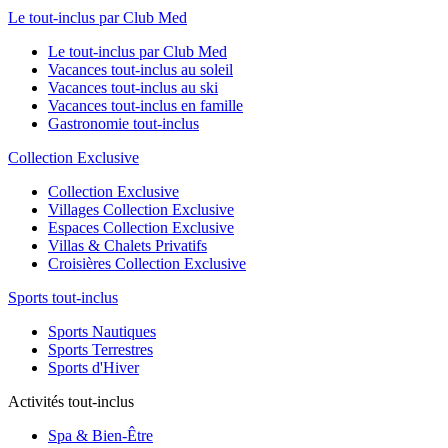
Le tout-inclus par Club Med
Le tout-inclus par Club Med
Vacances tout-inclus au soleil
Vacances tout-inclus au ski
Vacances tout-inclus en famille
Gastronomie tout-inclus
Collection Exclusive
Collection Exclusive
Villages Collection Exclusive
Espaces Collection Exclusive
Villas & Chalets Privatifs
Croisières Collection Exclusive
Sports tout-inclus
Sports Nautiques
Sports Terrestres
Sports d'Hiver
Activités tout-inclus
Spa & Bien-Être