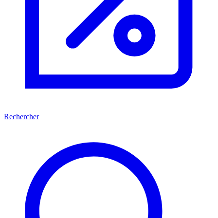
Rechercher