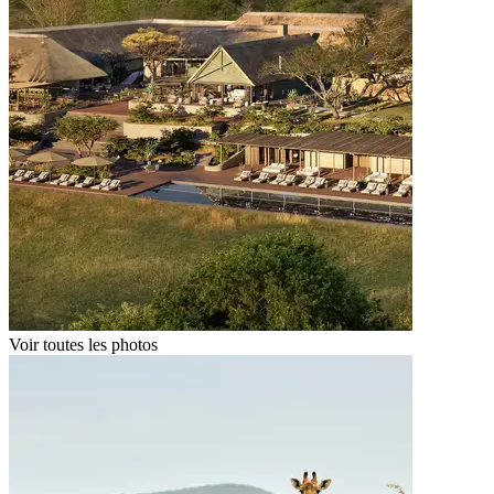
Voir toutes les photos