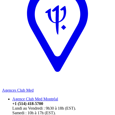
Agences Club Med
Agence Club Med Montréal
+1 (514) 418-5700
Lundi au Vendredi : 9h30 à 18h (EST).
Samedi : 10h à 17h (EST).