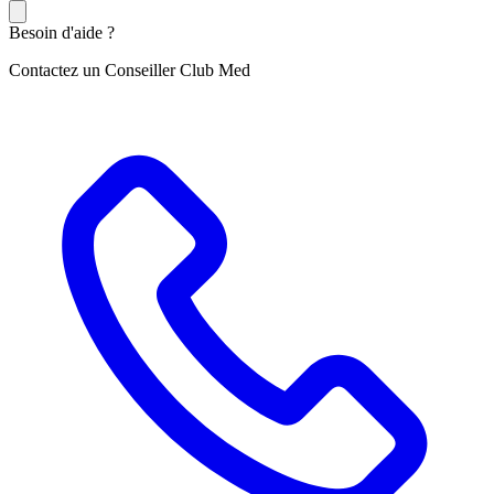
Besoin d'aide ?
Contactez un Conseiller Club Med