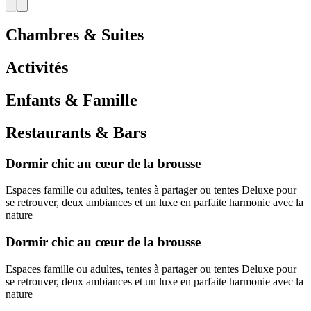
Chambres & Suites
Activités
Enfants & Famille
Restaurants & Bars
Dormir chic au cœur de la brousse
Espaces famille ou adultes, tentes à partager ou tentes Deluxe pour
se retrouver, deux ambiances et un luxe en parfaite harmonie avec la
nature
Dormir chic au cœur de la brousse
Espaces famille ou adultes, tentes à partager ou tentes Deluxe pour
se retrouver, deux ambiances et un luxe en parfaite harmonie avec la
nature