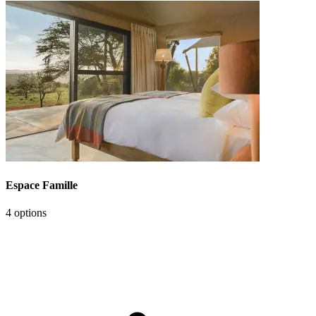
Espace Famille
4 options