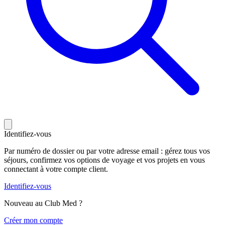
Identifiez-vous
Par numéro de dossier ou par votre adresse email : gérez tous vos
séjours, confirmez vos options de voyage et vos projets en vous
connectant à votre compte client.
Identifiez-vous
Nouveau au Club Med ?
C
réer mon compte