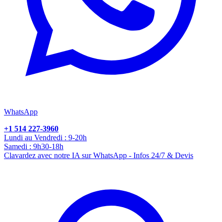
WhatsApp
+1 514 227-3960
Lundi au Vendredi : 9-20h
Samedi : 9h30-18h
Clavardez avec notre IA sur WhatsApp - Infos 24/7 & Devis