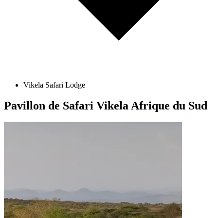
Vikela Safari Lodge
Pavillon de Safari Vikela
Afrique du Sud