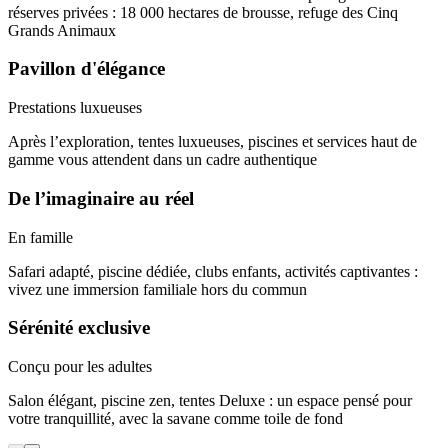
réserves privées : 18 000 hectares de brousse, refuge des Cinq
Grands Animaux
Pavillon d'élégance
Prestations luxueuses
Après l’exploration, tentes luxueuses, piscines et services haut de
gamme vous attendent dans un cadre authentique
De l’imaginaire au réel
En famille
Safari adapté, piscine dédiée, clubs enfants, activités captivantes :
vivez une immersion familiale hors du commun
Sérénité exclusive
Conçu pour les adultes
Salon élégant, piscine zen, tentes Deluxe : un espace pensé pour
votre tranquillité, avec la savane comme toile de fond