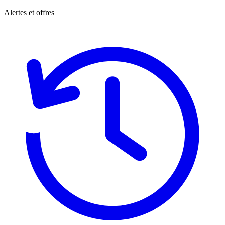
Alertes et offres