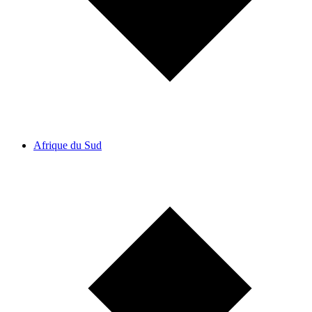
Afrique du Sud