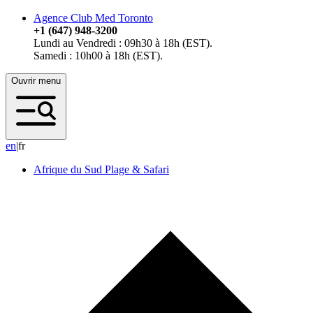
Agence Club Med Toronto
+1 (647) 948-3200
Lundi au Vendredi : 09h30 à 18h (EST).
Samedi : 10h00 à 18h (EST).
Ouvrir menu
e
n
|
fr
Afrique du Sud Plage & Safari