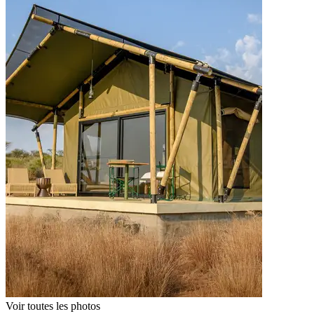
Voir toutes les photos