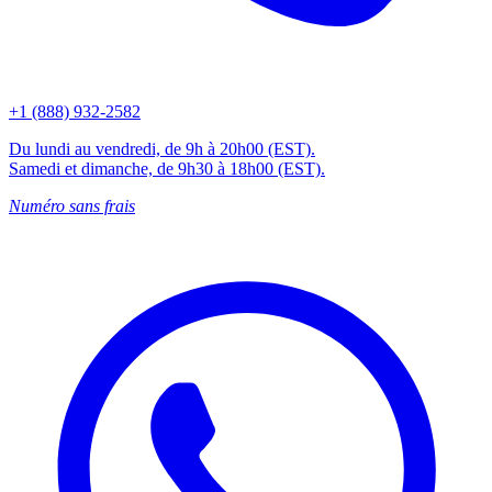
+1 (888) 932-2582
Du lundi au vendredi, de 9h à 20h00 (EST).
Samedi et dimanche, de 9h30 à 18h00 (EST).
Numéro sans frais