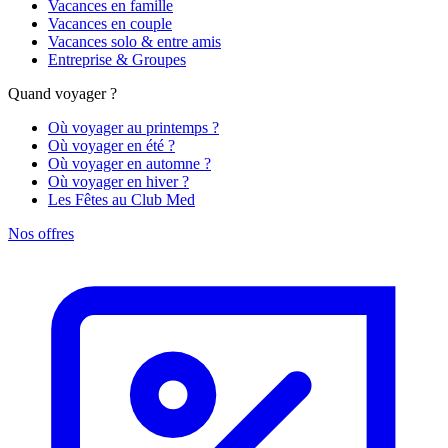
Vacances en famille
Vacances en couple
Vacances solo & entre amis
Entreprise & Groupes
Quand voyager ?
Où voyager au printemps ?
Où voyager en été ?
Où voyager en automne ?
Où voyager en hiver ?
Les Fêtes au Club Med
Nos offres