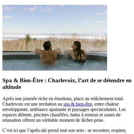
Spa & Bien-Être : Charlevoix, l’art de se détendre en
altitude
Après une journée riche en émotions, place au relâchement total.
Charlevoix est une invitation au
spa & bien-être
, entre chaleur
enveloppante, ambiance apaisante et paysages spectaculaires. Les
espaces détente, piscines chauffées, bains à remous et zones de
relaxation offrent un véritable moment de lâcher-prise.
C’est ici que l’après-ski prend tout son sens : se recentrer, respirer,