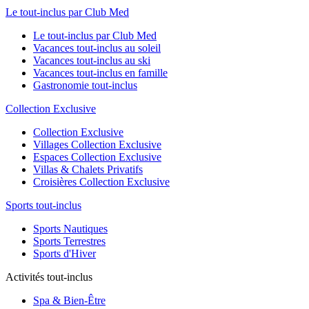
Le tout-inclus par Club Med
Le tout-inclus par Club Med
Vacances tout-inclus au soleil
Vacances tout-inclus au ski
Vacances tout-inclus en famille
Gastronomie tout-inclus
Collection Exclusive
Collection Exclusive
Villages Collection Exclusive
Espaces Collection Exclusive
Villas & Chalets Privatifs
Croisières Collection Exclusive
Sports tout-inclus
Sports Nautiques
Sports Terrestres
Sports d'Hiver
Activités tout-inclus
Spa & Bien-Être