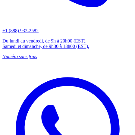
+1 (888) 932-2582
Du lundi au vendredi, de 9h à 20h00 (EST).
Samedi et dimanche, de 9h30 à 18h00 (EST).
Numéro sans frais