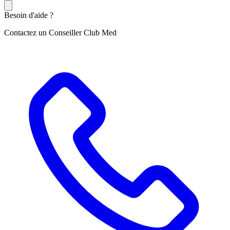
Besoin d'aide ?
Contactez un Conseiller Club Med