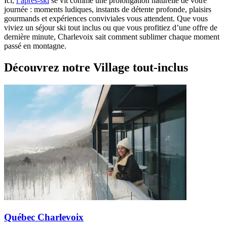
Ici,
l’après-ski
se vit comme une prolongation naturelle de votre
journée : moments ludiques, instants de détente profonde, plaisirs
gourmands et expériences conviviales vous attendent. Que vous
viviez un séjour ski tout inclus ou que vous profitiez d’une offre de
dernière minute, Charlevoix sait comment sublimer chaque moment
passé en montagne.
Découvrez notre Village tout-inclus
Québec Charlevoix