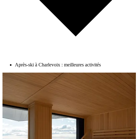
Après-ski à Charlevoix : meilleures activités