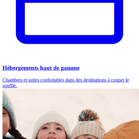
Hébergements haut de gamme
Chambres et suites confortables dans des destinations à couper le
souffle.