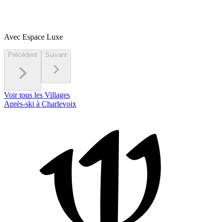
Avec Espace Luxe
Précédent
Suivant
Voir tous les Villages
Après-ski à Charlevoix