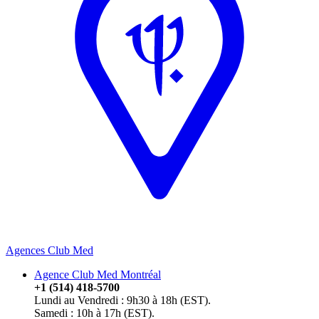
Agences Club Med
Agence Club Med Montréal
+1 (514) 418-5700
Lundi au Vendredi : 9h30 à 18h (EST).
Samedi : 10h à 17h (EST).