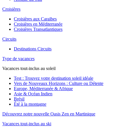
Croisières
Croisières aux Caraïbes
Croisières en Méditerranée
Croisières Transatlantiques
Circuits
Destinations Circuits
Type de vacances
Vacances tout-inclus au soleil
Test : Trouvez votre destination soleil idéale
Vers de Nouveaux Horizons : Culture ou Détente
Europe, Méditerranée & Afrique
Asie & Océan Indien
Brésil
Été à la montagne
Découvrez notre nouvelle Oasis Zen en Martinique
Vacances tout-inclus au ski