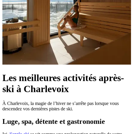
Les meilleures activités après-
ski à Charlevoix
À Charlevoix, la magie de l’hiver ne s’arrête pas lorsque vous
descendez vos dernières pistes de ski.
Luge, spa, détente et gastronomie