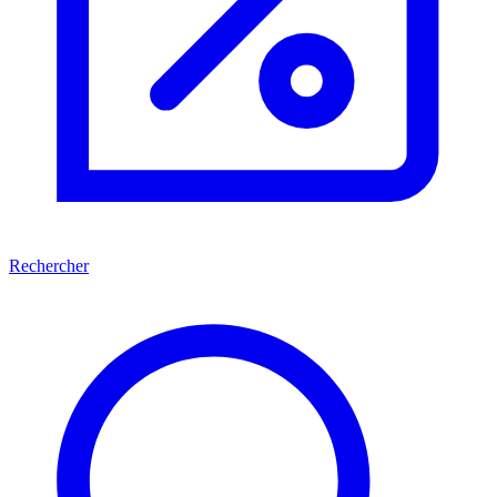
Rechercher