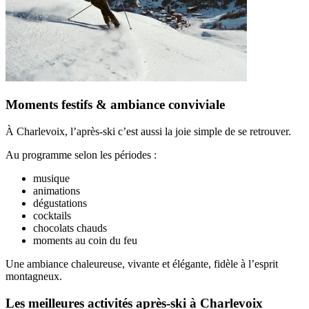
Moments festifs & ambiance conviviale
À Charlevoix, l’après-ski c’est aussi la joie simple de se retrouver.
Au programme selon les périodes :
musique
animations
dégustations
cocktails
chocolats chauds
moments au coin du feu
Une ambiance chaleureuse, vivante et élégante, fidèle à l’esprit
montagneux.
Les meilleures activités après-ski à Charlevoix