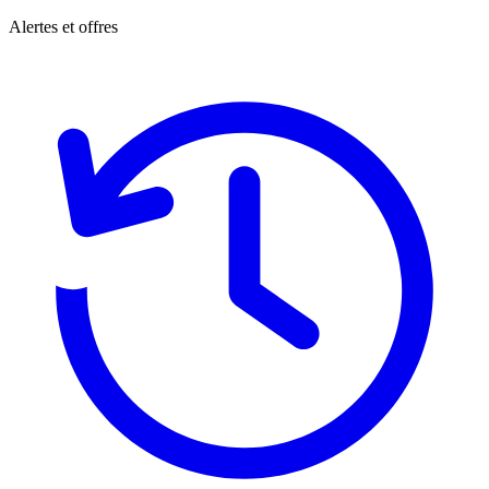
Alertes et offres