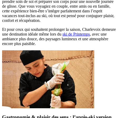
prendre soin de soi et préparer son corps pour une nouvelle journée
de glisse. Que vous voyagiez en couple, entre amis ou en famille,
cette expérience bien-être s’intègre parfaitement dans l’esprit
vacances tout-inclus au ski, où tout est pensé pour conjuguer plaisir,
confort et récupération.
Et pour ceux qui souhaitent prolonger la saison, Charlevoix demeure
une destination idéale même lors du
ski de Printemps
, avec une
ambiance plus douce, des paysages lumineux et une atmosphère
encore plus paisible.
Gastronomie & plaisir des sens : l’après-ski version