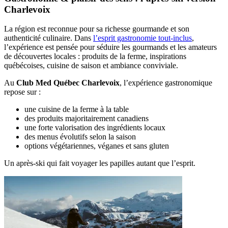
Charlevoix
La région est reconnue pour sa richesse gourmande et son
authenticité culinaire. Dans
l’esprit gastronomie tout-inclus
,
l’expérience est pensée pour séduire les gourmands et les amateurs
de découvertes locales : produits de la ferme, inspirations
québécoises, cuisine de saison et ambiance conviviale.
Au
Club Med Québec Charlevoix
, l’expérience gastronomique
repose sur :
une cuisine de la ferme à la table
des produits majoritairement canadiens
une forte valorisation des ingrédients locaux
des menus évolutifs selon la saison
options végétariennes, véganes et sans gluten
Un après-ski qui fait voyager les papilles autant que l’esprit.