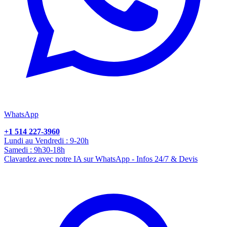
WhatsApp
+1 514 227-3960
Lundi au Vendredi : 9-20h
Samedi : 9h30-18h
Clavardez avec notre IA sur WhatsApp - Infos 24/7 & Devis