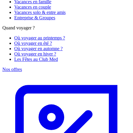
Vacances en famille
Vacances en couple
Vacances solo & entre amis
Entreprise & Groupes
Quand voyager ?
Où voyager au printemps ?
Où voyager en été ?
Où voyager en automne ?
Où voyager en hiver ?
Les Fêtes au Club Med
Nos offres