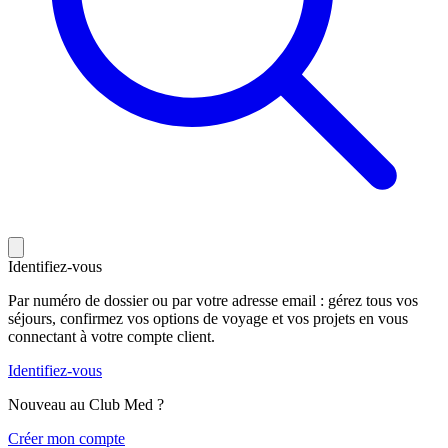
Identifiez-vous
Par numéro de dossier ou par votre adresse email : gérez tous vos
séjours, confirmez vos options de voyage et vos projets en vous
connectant à votre compte client.
Identifiez-vous
Nouveau au Club Med ?
C
réer mon compte