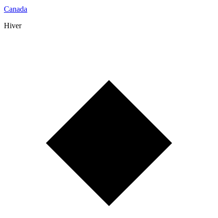
Canada
Hiver