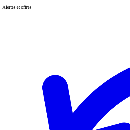
Alertes et offres