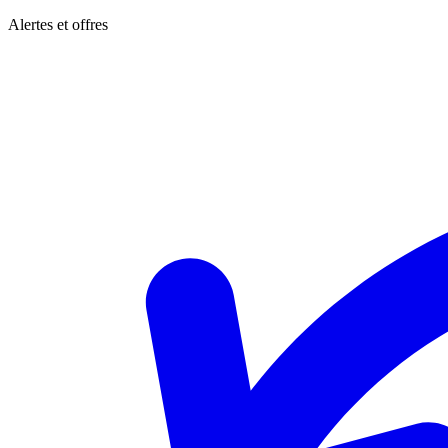
Alertes et offres